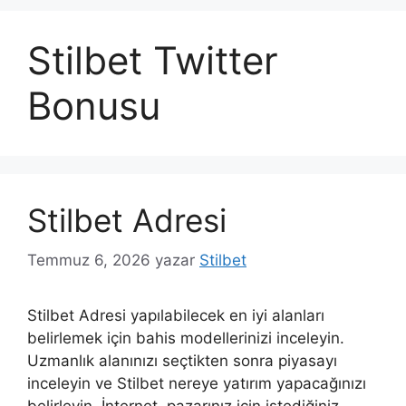
Stilbet Twitter
Bonusu
Stilbet Adresi
Temmuz 6, 2026
yazar
Stilbet
Stilbet Adresi yapılabilecek en iyi alanları
belirlemek için bahis modellerinizi inceleyin.
Uzmanlık alanınızı seçtikten sonra piyasayı
inceleyin ve Stilbet nereye yatırım yapacağınızı