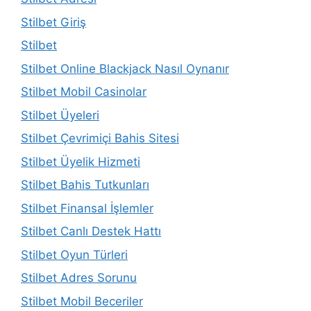
Stilbet Giriş
Stilbet
Stilbet Online Blackjack Nasıl Oynanır
Stilbet Mobil Casinolar
Stilbet Üyeleri
Stilbet Çevrimiçi Bahis Sitesi
Stilbet Üyelik Hizmeti
Stilbet Bahis Tutkunları
Stilbet Finansal İşlemler
Stilbet Canlı Destek Hattı
Stilbet Oyun Türleri
Stilbet Adres Sorunu
Stilbet Mobil Beceriler