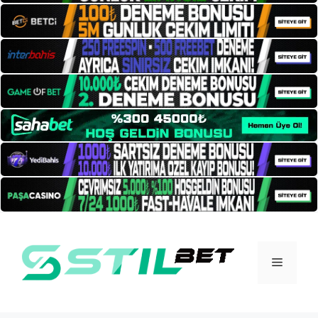
İçeriğe
atla
Menü