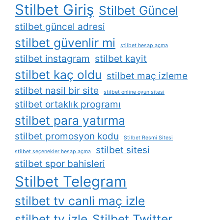
Stilbet Giriş
Stilbet Güncel
stilbet güncel adresi
stilbet güvenlir mi
stilbet hesap açma
stilbet instagram
stilbet kayit
stilbet kaç oldu
stilbet maç izleme
stilbet nasil bir site
stilbet online oyun sitesi
stilbet ortaklık programı
stilbet para yatırma
stilbet promosyon kodu
Stilbet Resmi Sitesi
stilbet sitesi
stilbet seçenekler hesap açma
stilbet spor bahisleri
Stilbet Telegram
stilbet tv canli maç izle
stilbet tv izle
Stilbet Twitter