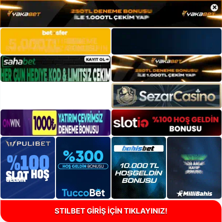
×
STILBET GİRİŞ İÇİN TIKLAYINIZ!