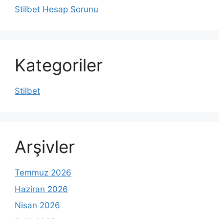
Stilbet Hesap Sorunu
Kategoriler
Stilbet
Arşivler
Temmuz 2026
Haziran 2026
Nisan 2026