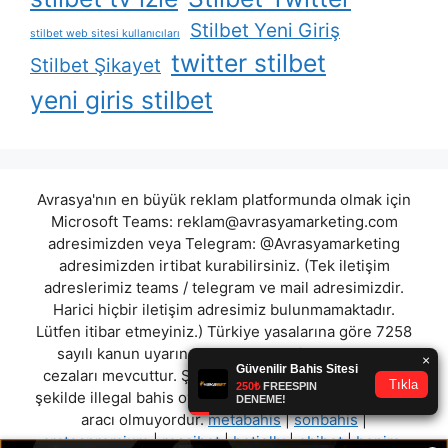
Stilbet Yeni Giriş
stilbet web sitesi kullanıcıları
twitter stilbet
Stilbet Şikayet
yeni giris stilbet
Avrasya'nın en büyük reklam platformunda olmak için
Microsoft Teams:
reklam@avrasyamarketing.com
adresimizden veya Telegram: @Avrasyamarketing
adresimizden irtibat kurabilirsiniz. (Tek iletişim
adreslerimiz teams / telegram ve mail adresimizdir.
Harici hiçbir iletişim adresimiz bulunmamaktadır.
Lütfen itibar etmeyiniz.) Türkiye yasalarına göre 7258
sayılı kanun uyarınca yasa dışı bahis oynamanın
cezaları mevcuttur. Şu an bulunduğunuz site hiç bir
şekilde illegal bahis oyunları oynatmıyor ve oynamaya
aracı olmuyordur.
metabahis
|
sonbahis
|
cratospremium
|
rossibet
|
betjolly
|
ebibet
|
benim-