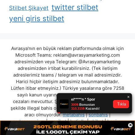
twitter stilbet
Stilbet Şikayet
yeni giris stilbet
Avrasya'nın en büyük reklam platformunda olmak için
Microsoft Teams:
reklam@avrasyamarketing.com
adresimizden veya Telegram: @Avrasyamarketing
adresimizden irtibat kurabilirsiniz. (Tek iletişim
adreslerimiz teams / telegram ve mail adresimizdir.
Harici hiçbir iletişim adresimiz bulunmamaktadır.
Lütfen itibar etmeyiniz.) Türkiye yasalarına göre 7258
sayılı kanun uyarınca yasa dışı bahis oynamanın
cezaları mevcuttur. Şu an bulunduğunuz site hiç bir
şekilde illegal bahis oyunları oynatmıyor ve oynamaya
aracı olmuyordur.
metabahis
|
sonbahis
|
cratospremium
|
rossibet
|
betjolly
|
ebibet
|
benim-
×
bahis
|
fcmoon