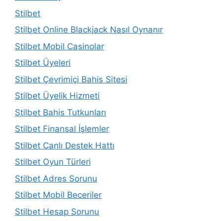
Stilbet
Stilbet Online Blackjack Nasıl Oynanır
Stilbet Mobil Casinolar
Stilbet Üyeleri
Stilbet Çevrimiçi Bahis Sitesi
Stilbet Üyelik Hizmeti
Stilbet Bahis Tutkunları
Stilbet Finansal İşlemler
Stilbet Canlı Destek Hattı
Stilbet Oyun Türleri
Stilbet Adres Sorunu
Stilbet Mobil Beceriler
Stilbet Hesap Sorunu