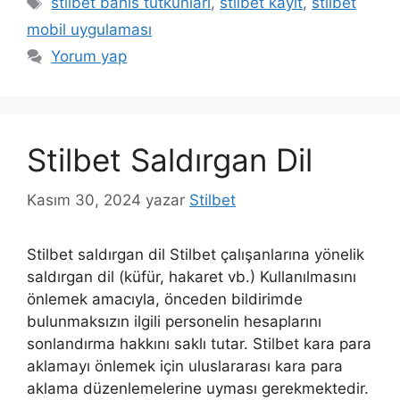
stilbet bahis tutkunları
,
stilbet kayit
,
stilbet
mobil uygulaması
Yorum yap
Stilbet Saldırgan Dil
Kasım 30, 2024
yazar
Stilbet
Stilbet saldırgan dil Stilbet çalışanlarına yönelik
saldırgan dil (küfür, hakaret vb.) Kullanılmasını
önlemek amacıyla, önceden bildirimde
bulunmaksızın ilgili personelin hesaplarını
sonlandırma hakkını saklı tutar. Stilbet kara para
aklamayı önlemek için uluslararası kara para
aklama düzenlemelerine uyması gerekmektedir.