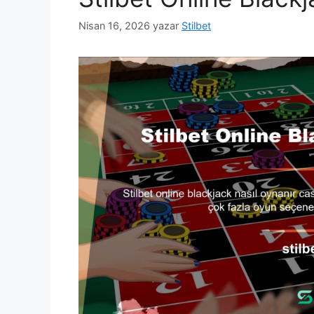
Nisan 16, 2026
yazar
Stilbet