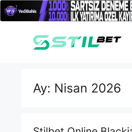
İçeriğe
atla
Ay:
Nisan 2026
Stilbet Online Black