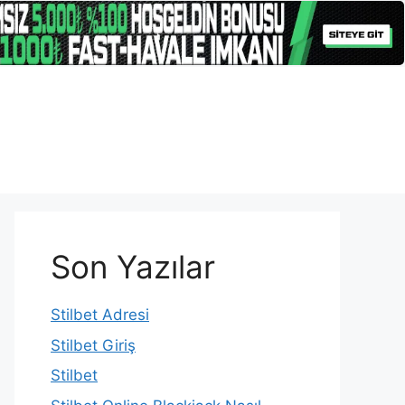
Son Yazılar
Stilbet Adresi
Stilbet Giriş
Stilbet