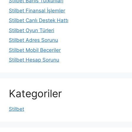
Stilbet Bahis Tutkunları
Stilbet Finansal İşlemler
Stilbet Canlı Destek Hattı
Stilbet Oyun Türleri
Stilbet Adres Sorunu
Stilbet Mobil Beceriler
Stilbet Hesap Sorunu
Kategoriler
Stilbet