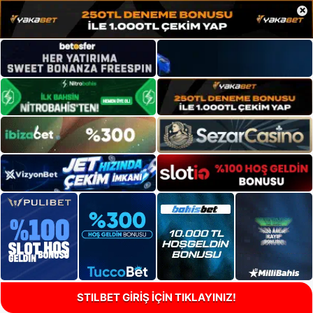
×
STILBET GİRİŞ İÇİN TIKLAYINIZ!