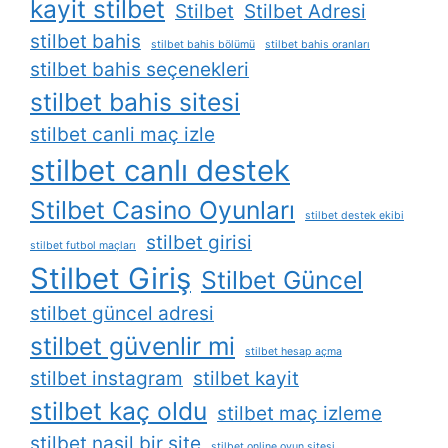
kayit stilbet
Stilbet
Stilbet Adresi
stilbet bahis
stilbet bahis bölümü
stilbet bahis oranları
stilbet bahis seçenekleri
stilbet bahis sitesi
stilbet canli maç izle
stilbet canlı destek
Stilbet Casino Oyunları
stilbet destek ekibi
stilbet girisi
stilbet futbol maçları
Stilbet Giriş
Stilbet Güncel
stilbet güncel adresi
stilbet güvenlir mi
stilbet hesap açma
stilbet instagram
stilbet kayit
stilbet kaç oldu
stilbet maç izleme
stilbet nasil bir site
stilbet online oyun sitesi