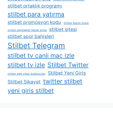
stilbet ortaklık programı
stilbet para yatırma
stilbet promosyon kodu
Stilbet Resmi Sitesi
stilbet sitesi
stilbet seçenekler hesap açma
stilbet spor bahisleri
Stilbet Telegram
stilbet tv canli maç izle
stilbet tv izle
Stilbet Twitter
Stilbet Yeni Giriş
stilbet web sitesi kullanıcıları
twitter stilbet
Stilbet Şikayet
yeni giris stilbet