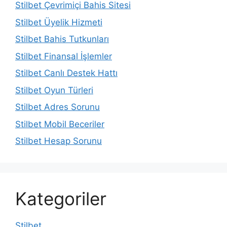
Stilbet Çevrimiçi Bahis Sitesi
Stilbet Üyelik Hizmeti
Stilbet Bahis Tutkunları
Stilbet Finansal İşlemler
Stilbet Canlı Destek Hattı
Stilbet Oyun Türleri
Stilbet Adres Sorunu
Stilbet Mobil Beceriler
Stilbet Hesap Sorunu
Kategoriler
Stilbet