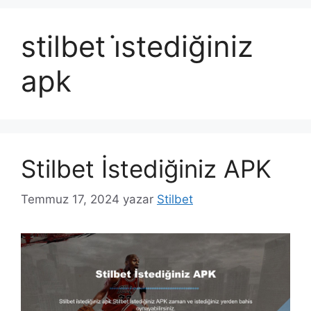
stilbet i̇stediğiniz
apk
Stilbet İstediğiniz APK
Temmuz 17, 2024
yazar
Stilbet