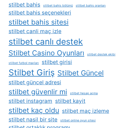
stilbet bahis
stilbet bahis bölümü
stilbet bahis oranları
stilbet bahis seçenekleri
stilbet bahis sitesi
stilbet canli maç izle
stilbet canlı destek
Stilbet Casino Oyunları
stilbet destek ekibi
stilbet girisi
stilbet futbol maçları
Stilbet Giriş
Stilbet Güncel
stilbet güncel adresi
stilbet güvenlir mi
stilbet hesap açma
stilbet instagram
stilbet kayit
stilbet kaç oldu
stilbet maç izleme
stilbet nasil bir site
stilbet online oyun sitesi
stilbet ortaklık programı