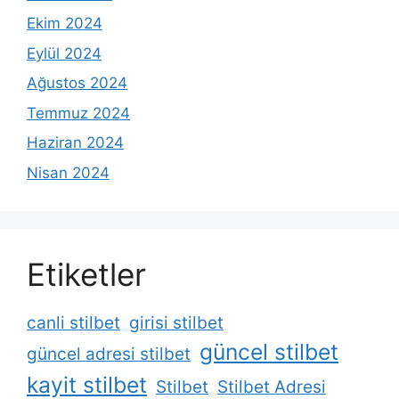
Ekim 2024
Eylül 2024
Ağustos 2024
Temmuz 2024
Haziran 2024
Nisan 2024
Etiketler
canli stilbet
girisi stilbet
güncel stilbet
güncel adresi stilbet
kayit stilbet
Stilbet
Stilbet Adresi