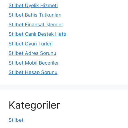
Stilbet Üyelik Hizmeti
Stilbet Bahis Tutkunları
Stilbet Finansal İşlemler
Stilbet Canlı Destek Hattı
Stilbet Oyun Türleri
Stilbet Adres Sorunu
Stilbet Mobil Beceriler
Stilbet Hesap Sorunu
Kategoriler
Stilbet