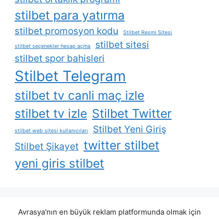
stilbet para yatırma
stilbet promosyon kodu
Stilbet Resmi Sitesi
stilbet sitesi
stilbet seçenekler hesap açma
stilbet spor bahisleri
Stilbet Telegram
stilbet tv canli maç izle
stilbet tv izle
Stilbet Twitter
Stilbet Yeni Giriş
stilbet web sitesi kullanıcıları
twitter stilbet
Stilbet Şikayet
yeni giris stilbet
Avrasya'nın en büyük reklam platformunda olmak için