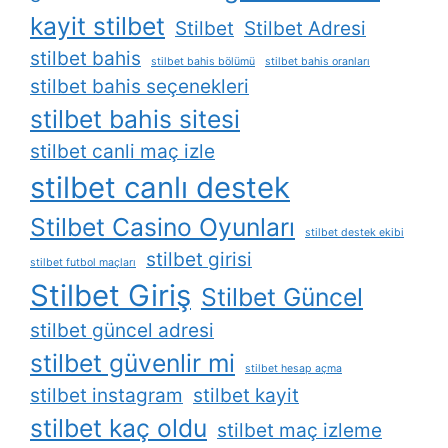
kayit stilbet
Stilbet
Stilbet Adresi
stilbet bahis
stilbet bahis bölümü
stilbet bahis oranları
stilbet bahis seçenekleri
stilbet bahis sitesi
stilbet canli maç izle
stilbet canlı destek
Stilbet Casino Oyunları
stilbet destek ekibi
stilbet girisi
stilbet futbol maçları
Stilbet Giriş
Stilbet Güncel
stilbet güncel adresi
stilbet güvenlir mi
stilbet hesap açma
stilbet instagram
stilbet kayit
stilbet kaç oldu
stilbet maç izleme