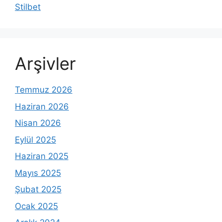
Stilbet
Arşivler
Temmuz 2026
Haziran 2026
Nisan 2026
Eylül 2025
Haziran 2025
Mayıs 2025
Şubat 2025
Ocak 2025