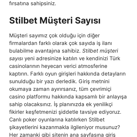
fırsatına sahipsiniz.
Stilbet Müşteri Sayısı
Müşteri sayımız çok olduğu için diğer
firmalardan farklı olarak çok sayıda iş ilanı
bulabilme avantajına sahibiz.
Stilbet müşteri
sayısı
yeni adresinize katılın ve kendinizi Türk
casinolarının heyecan verici atmosferine
kaptırın. Farklı oyun girişleri hakkında detayların
sunulduğu bir yazı derledik. Giriş metnini
okumaya zaman ayırırsanız, tüm çevrimiçi
casino platformu hakkında kapsamlı bir anlayışa
sahip olacaksınız. İş planınızda ek yenilikçi
fikirler keşfetmenizi şiddetle tavsiye ediyoruz.
Canlı poker oyunlarına katılırken Stilbet
şikayetlerini kazanmakla ilgileniyor musunuz?
Her zamanki gibi sitenin ana sayfasına giriş