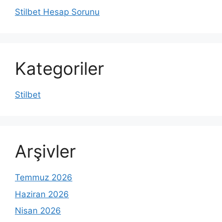
Stilbet Hesap Sorunu
Kategoriler
Stilbet
Arşivler
Temmuz 2026
Haziran 2026
Nisan 2026