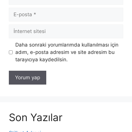
E-
posta
İnternet
sitesi
Daha sonraki yorumlarımda kullanılması için
adım, e-posta adresim ve site adresim bu
tarayıcıya kaydedilsin.
Son Yazılar