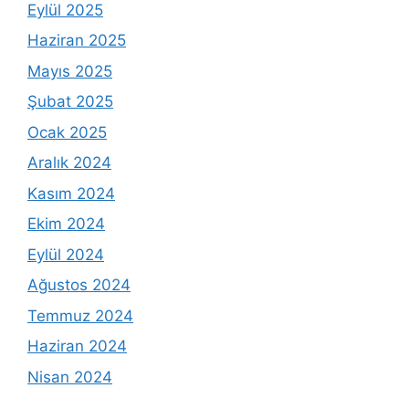
Eylül 2025
Haziran 2025
Mayıs 2025
Şubat 2025
Ocak 2025
Aralık 2024
Kasım 2024
Ekim 2024
Eylül 2024
Ağustos 2024
Temmuz 2024
Haziran 2024
Nisan 2024