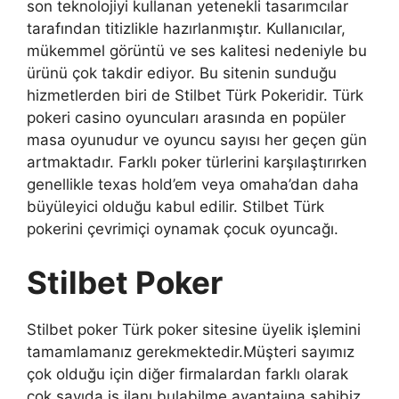
son teknolojiyi kullanan yetenekli tasarımcılar
tarafından titizlikle hazırlanmıştır. Kullanıcılar,
mükemmel görüntü ve ses kalitesi nedeniyle bu
ürünü çok takdir ediyor. Bu sitenin sunduğu
hizmetlerden biri de Stilbet Türk Pokeridir. Türk
pokeri casino oyuncuları arasında en popüler
masa oyunudur ve oyuncu sayısı her geçen gün
artmaktadır. Farklı poker türlerini karşılaştırırken
genellikle texas hold’em veya omaha’dan daha
büyüleyici olduğu kabul edilir. Stilbet Türk
pokerini çevrimiçi oynamak çocuk oyuncağı.
Stilbet Poker
Stilbet poker Türk poker sitesine üyelik işlemini
tamamlamanız gerekmektedir.Müşteri sayımız
çok olduğu için diğer firmalardan farklı olarak
çok sayıda iş ilanı bulabilme avantajına sahibiz.