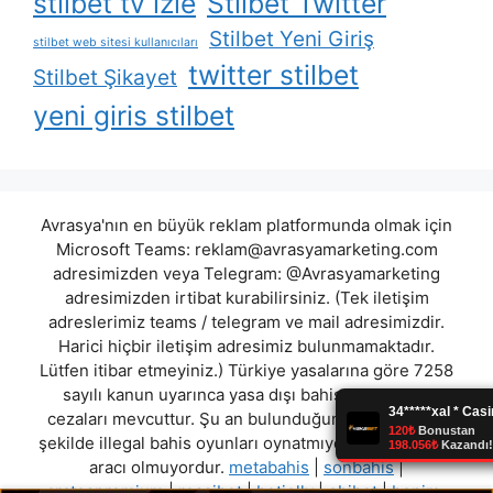
stilbet tv izle
Stilbet Twitter
Stilbet Yeni Giriş
stilbet web sitesi kullanıcıları
twitter stilbet
Stilbet Şikayet
yeni giris stilbet
Avrasya'nın en büyük reklam platformunda olmak için
Microsoft Teams:
reklam@avrasyamarketing.com
adresimizden veya Telegram: @Avrasyamarketing
adresimizden irtibat kurabilirsiniz. (Tek iletişim
adreslerimiz teams / telegram ve mail adresimizdir.
Harici hiçbir iletişim adresimiz bulunmamaktadır.
Lütfen itibar etmeyiniz.) Türkiye yasalarına göre 7258
sayılı kanun uyarınca yasa dışı bahis oynamanın
cezaları mevcuttur. Şu an bulunduğunuz site hiç bir
şekilde illegal bahis oyunları oynatmıyor ve oynamaya
aracı olmuyordur.
metabahis
|
sonbahis
|
cratospremium
|
rossibet
|
betjolly
|
ebibet
|
benim-