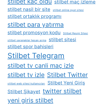
stilbet kaç oldu
stilbet maç izleme
stilbet nasil bir site
stilbet online oyun sitesi
stilbet ortaklık programı
stilbet para yatırma
stilbet promosyon kodu
Stilbet Resmi Sitesi
stilbet sitesi
stilbet seçenekler hesap açma
stilbet spor bahisleri
Stilbet Telegram
stilbet tv canli maç izle
stilbet tv izle
Stilbet Twitter
Stilbet Yeni Giriş
stilbet web sitesi kullanıcıları
twitter stilbet
Stilbet Şikayet
yeni giris stilbet