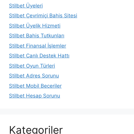
Stilbet Üyeleri
Stilbet Çevrimiçi Bahis Sitesi
Stilbet Üyelik Hizmeti
Stilbet Bahis Tutkunları
Stilbet Finansal İşlemler
Stilbet Canlı Destek Hattı
Stilbet Oyun Türleri
Stilbet Adres Sorunu
Stilbet Mobil Beceriler
Stilbet Hesap Sorunu
Kategoriler