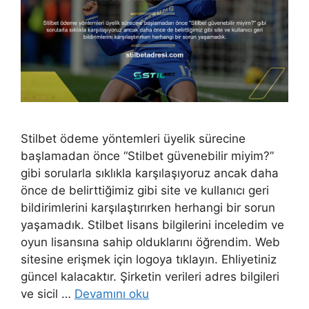
Stilbet ödeme yöntemleri üyelik sürecine
başlamadan önce “Stilbet güvenebilir miyim?”
gibi sorularla sıklıkla karşılaşıyoruz ancak daha
önce de belirttiğimiz gibi site ve kullanıcı geri
bildirimlerini karşılaştırırken herhangi bir sorun
yaşamadık. Stilbet lisans bilgilerini inceledim ve
oyun lisansına sahip olduklarını öğrendim. Web
sitesine erişmek için logoya tıklayın. Ehliyetiniz
güncel kalacaktır. Şirketin verileri adres bilgileri
ve sicil …
Devamını oku