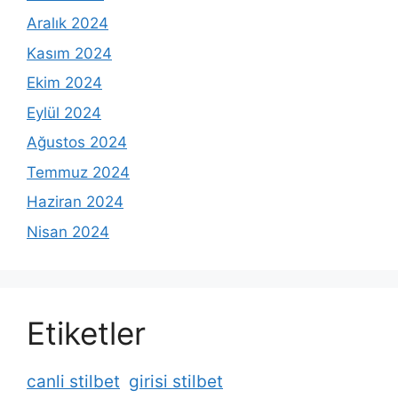
Aralık 2024
Kasım 2024
Ekim 2024
Eylül 2024
Ağustos 2024
Temmuz 2024
Haziran 2024
Nisan 2024
Etiketler
canli stilbet
girisi stilbet