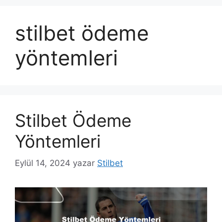
stilbet ödeme
yöntemleri
Stilbet Ödeme
Yöntemleri
Eylül 14, 2024
yazar
Stilbet